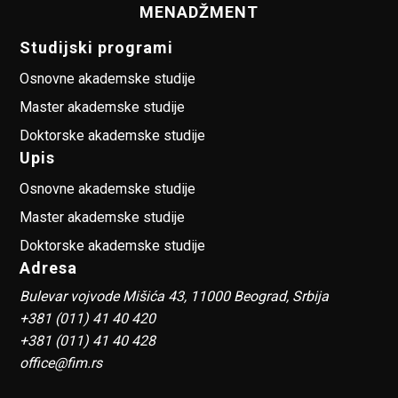
MENADŽMENT
Studijski programi
Osnovne akademske studije
Master akademske studije
Doktorske akademske studije
Upis
Osnovne akademske studije
Master akademske studije
Doktorske akademske studije
Adresa
Bulevar vojvode Mišića 43, 11000 Beograd, Srbija
+381 (011) 41 40 420
+381 (011) 41 40 428
office@fim.rs