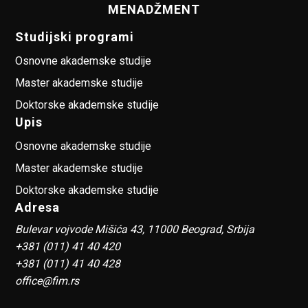
MENADŽMENT
Studijski programi
Osnovne akademske studije
Master akademske studije
Doktorske akademske studije
Upis
Osnovne akademske studije
Master akademske studije
Doktorske akademske studije
Adresa
Bulevar vojvode Mišića 43, 11000 Beograd, Srbija
+381 (011) 41 40 420
+381 (011) 41 40 428
office@fim.rs