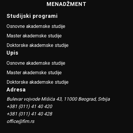
MENADŽMENT
Studijski programi
Osnovne akademske studije
Master akademske studije
Doktorske akademske studije
Upis
Osnovne akademske studije
Master akademske studije
Doktorske akademske studije
Adresa
Bulevar vojvode Mišića 43, 11000 Beograd, Srbija
+381 (011) 41 40 420
+381 (011) 41 40 428
office@fim.rs