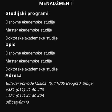
MENADŽMENT
Studijski programi
Osnovne akademske studije
Master akademske studije
Doktorske akademske studije
Upis
Osnovne akademske studije
Master akademske studije
Doktorske akademske studije
Adresa
Bulevar vojvode Mišića 43, 11000 Beograd, Srbija
+381 (011) 41 40 420
+381 (011) 41 40 428
office@fim.rs